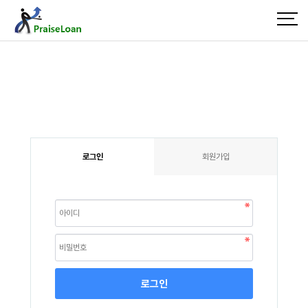
로그인
회원가입
로그인