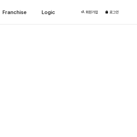
Franchise
Logic
회원가입
로그인