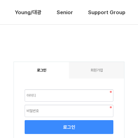
Young/대광
Senior
Support Group
로그인
회원가입
로그인