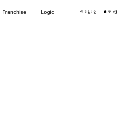
Franchise
Logic
회원가입
로그인