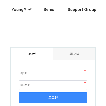
Young/대광
Senior
Support Group
로그인
회원가입
로그인